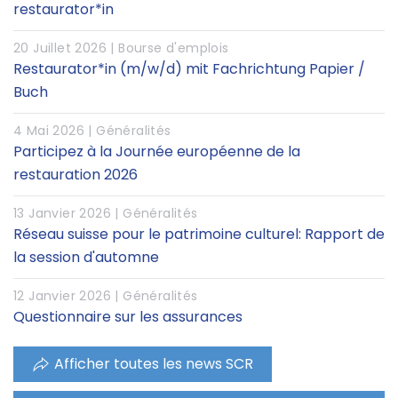
restaurator*in
20 Juillet 2026 |
Bourse d'emplois
Restaurator*in (m/w/d) mit Fachrichtung Papier /
Buch
4 Mai 2026 |
Généralités
Participez à la Journée européenne de la
restauration 2026
13 Janvier 2026 |
Généralités
Réseau suisse pour le patrimoine culturel: Rapport de
la session d'automne
12 Janvier 2026 |
Généralités
Questionnaire sur les assurances
Afficher toutes les news SCR