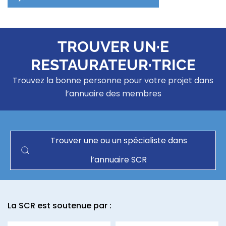
TROUVER UN·E
RESTAURATEUR·TRICE
Trouvez la bonne personne pour votre projet dans
l’annuaire des membres
Trouver une ou un spécialiste dans
l’annuaire SCR
La SCR est soutenue par :