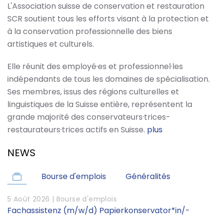
L'Association suisse de conservation et restauration
SCR soutient tous les efforts visant à la protection et
à la conservation professionnelle des biens
artistiques et culturels.
Elle réunit des employé·es et professionnel·les
indépendants de tous les domaines de spécialisation.
Ses membres, issus des régions culturelles et
linguistiques de la Suisse entière, représentent la
grande majorité des conservateurs·trices-
restaurateurs·trices actifs en Suisse.
plus
NEWS
Bourse d'emplois
Généralités
5 Août 2026 |
Bourse d'emplois
Fachassistenz (m/w/d) Papierkonservator*in/-