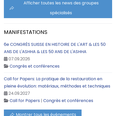
Afficher toutes les news des groupes
spécialisés
MANIFESTATIONS
6e CONGRÈS SUISSE EN HISTOIRE DE L'ART & LES 50
ANS DE L'ASHHA & LES 50 ANS DE L'ASHHA
07.09.2026
Congrès et conférences
Call for Papers: La pratique de la restauration en
pleine évolution: matériaux, méthodes et techniques
24.09.2027
Call for Papers
|
Congrès et conférences
Montrer tous les événements