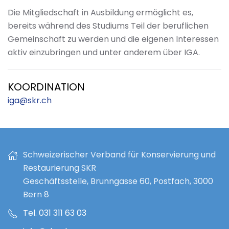
Die Mitgliedschaft in Ausbildung ermöglicht es,
bereits während des Studiums Teil der beruflichen
Gemeinschaft zu werden und die eigenen Interessen
aktiv einzubringen und unter anderem über IGA.
KOORDINATION
iga@skr.ch
Schweizerischer Verband für Konservierung und
Restaurierung SKR
Geschäftsstelle, Brunngasse 60, Postfach, 3000
Bern 8
Tel. 031 311 63 03