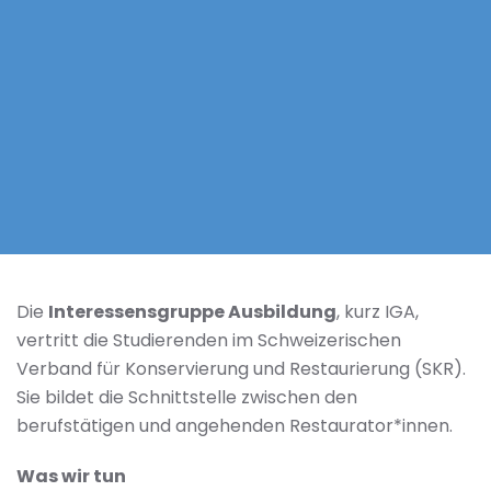
Die
Interessensgruppe Ausbildung
, kurz IGA,
vertritt die Studierenden im Schweizerischen
Verband für Konservierung und Restaurierung (SKR).
Sie bildet die Schnittstelle zwischen den
berufstätigen und angehenden Restaurator*innen.
Was wir tun