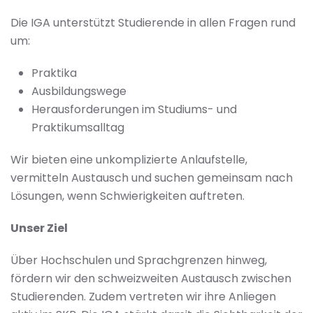
Die IGA unterstützt Studierende in allen Fragen rund
um:
Praktika
Ausbildungswege
Herausforderungen im Studiums- und
Praktikumsalltag
Wir bieten eine unkomplizierte Anlaufstelle,
vermitteln Austausch und suchen gemeinsam nach
Lösungen, wenn Schwierigkeiten auftreten.
Unser Ziel
Über Hochschulen und Sprachgrenzen hinweg,
fördern wir den schweizweiten Austausch zwischen
Studierenden. Zudem vertreten wir ihre Anliegen