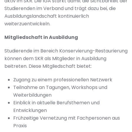
aktiv im SKR. Die IGA stärkt damit die Sichtbarkeit der
Studierenden im Verband und trägt dazu bei, die
Ausbildungslandschaft kontinuierlich
weiterzuentwickeln.
Mitgliedschaft in Ausbildung
Studierende im Bereich Konservierung-Restaurierung
können dem SKR als Mitglieder in Ausbildung
beitreten. Diese Mitgliedschaft bietet:
Zugang zu einem professionellen Netzwerk
Teilnahme an Tagungen, Workshops und
Weiterbildungen
Einblick in aktuelle Berufsthemen und
Entwicklungen
Frühzeitige Vernetzung mit Fachpersonen aus
Praxis