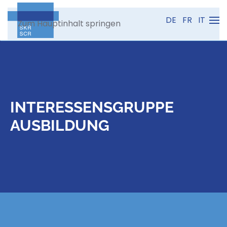
DE
FR
IT
Zum Hauptinhalt springen
INTERESSENSGRUPPE
AUSBILDUNG