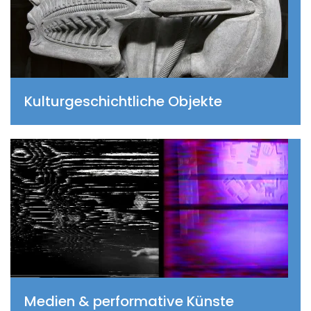
Kultur­geschichtliche Objekte
Medien & performative Künste