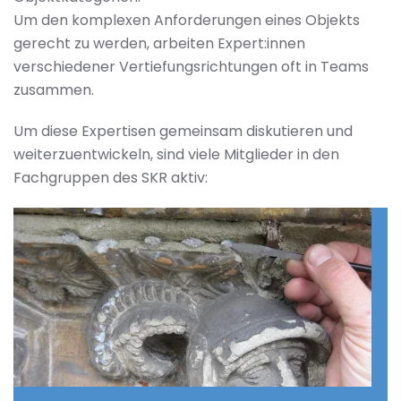
Um den komplexen Anforderungen eines Objekts
gerecht zu werden, arbeiten Expert:innen
verschiedener Vertiefungsrichtungen oft in Teams
zusammen.
Um diese Expertisen gemeinsam diskutieren und
weiterzuentwickeln, sind viele Mitglieder in den
Fachgruppen des SKR aktiv: