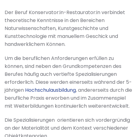
Der Beruf Konservator:in-Restaurator:in verbindet
theoretische Kenntnisse in den Bereichen
Naturwissenschaften, Kunstgeschichte und
Kunsttechnologie mit manuellem Geschick und
handwerklichem Können.
Um die beruflichen Anforderungen erfüllen zu
können, sind neben den Grundkompetenzen des
Berufes häufig auch vertiefte Spezialisierungen
erforderlich. Diese werden einerseits während der 5-
jährigen
Hochschulausbildung
, andererseits durch die
berufliche Praxis erworben und im Zusammenspiel
mit Weiterbildungen kontinuierlich weiterentwickelt.
Die Spezialisierungen orientieren sich vordergründig
an der Materialität und dem Kontext verschiedener
Objektkategorien.