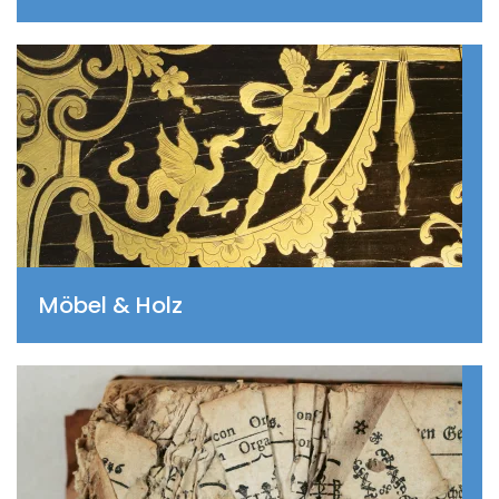
Möbel & Holz