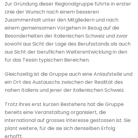
Zur Gründung dieser Regionalgruppe führte in erster
Linie der Wunsch nach einem besseren
Zusammenhalt unter den Mitgliedern und nach
einem gemeinsamen Vorgehen in Bezug auf die
Besonderheiten der italienischen Schweiz und zwar
sowohl aus Sicht der Lage des Berufsstands als auch
aus Sicht der beruflichen Weiterentwicklung in den
für das Tessin typischen Bereichen.
Gleichzeitig ist die Gruppe auch eine Anlaufstelle und
ein Ort des Austauschs zwischen der Realität des
nahen Italiens und jener der italienischen Schweiz.
Trotz ihres erst kurzen Bestehens hat die Gruppe
bereits eine Veranstaltung organisiert, die
international auf grosses Interesse gestossen ist. Sie
plant weitere, für die sie sich denselben Erfolg
erhofft.