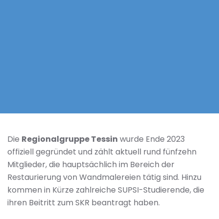
Die
Regionalgruppe Tessin
wurde Ende 2023
offiziell gegründet und zählt aktuell rund fünfzehn
Mitglieder, die hauptsächlich im Bereich der
Restaurierung von Wandmalereien tätig sind. Hinzu
kommen in Kürze zahlreiche SUPSI-Studierende, die
ihren Beitritt zum SKR beantragt haben.